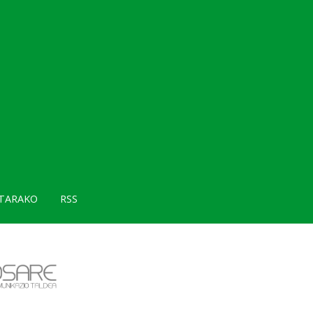
TARAKO
RSS