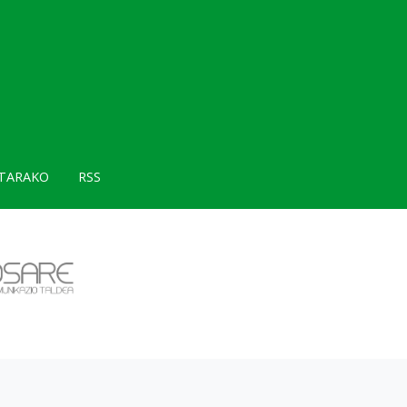
TARAKO
RSS