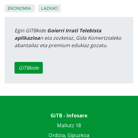
EKONOMIA
LAZKAO
Egin GITBkide
Goierri Irrati Telebista
aplikazioa
n eta zozketaz, Gida Komertzialeko
abantailaz eta premium edukiaz gozatu.
GITBkide
GiTB - Infosare
Mallutz 18
Ordizia, Gipuzkoa