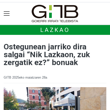
LAZKAO
Ostegunean jarriko dira
salgai “Nik Lazkaon, zuk
zergatik ez?” bonuak
GITB
2025eko maiatzaren 28a