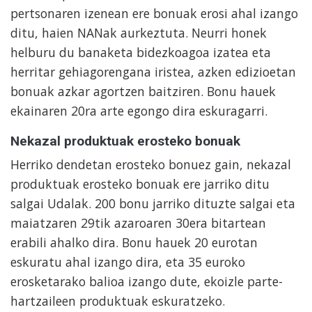
pertsonaren izenean ere bonuak erosi ahal izango
ditu, haien NANak aurkeztuta. Neurri honek
helburu du banaketa bidezkoagoa izatea eta
herritar gehiagorengana iristea, azken edizioetan
bonuak azkar agortzen baitziren. Bonu hauek
ekainaren 20ra arte egongo dira eskuragarri.
Nekazal produktuak erosteko bonuak
Herriko dendetan erosteko bonuez gain, nekazal
produktuak erosteko bonuak ere jarriko ditu
salgai Udalak. 200 bonu jarriko dituzte salgai eta
maiatzaren 29tik azaroaren 30era bitartean
erabili ahalko dira. Bonu hauek 20 eurotan
eskuratu ahal izango dira, eta 35 euroko
erosketarako balioa izango dute, ekoizle parte-
hartzaileen produktuak eskuratzeko.