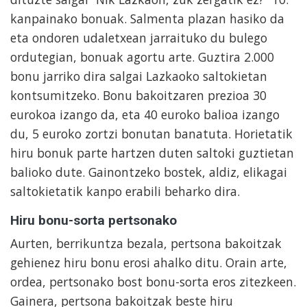
kanpainako bonuak. Salmenta plazan hasiko da
eta ondoren udaletxean jarraituko du bulego
ordutegian, bonuak agortu arte. Guztira 2.000
bonu jarriko dira salgai Lazkaoko saltokietan
kontsumitzeko. Bonu bakoitzaren prezioa 30
eurokoa izango da, eta 40 euroko balioa izango
du, 5 euroko zortzi bonutan banatuta. Horietatik
hiru bonuk parte hartzen duten saltoki guztietan
balioko dute. Gainontzeko bostek, aldiz, elikagai
saltokietatik kanpo erabili beharko dira.
Hiru bonu-sorta pertsonako
Aurten, berrikuntza bezala, pertsona bakoitzak
gehienez hiru bonu erosi ahalko ditu. Orain arte,
ordea, pertsonako bost bonu-sorta eros zitezkeen.
Gainera, pertsona bakoitzak beste hiru