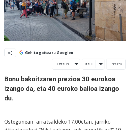
Gehitu gaitzazu Googlen
Entzun
Itzuli
Erraztu
Bonu bakoitzaren prezioa 30 eurokoa
izango da, eta 40 euroko balioa izango
du.
Ostegunean, arratsaldeko 17:00etan, jarriko
dituzte salgai “Nik Lazkaon, zuk zergatik ez?” 10.