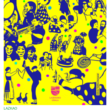
LAZKAO