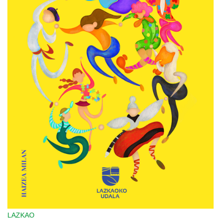
LAZKAO