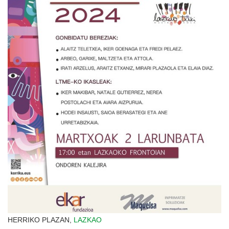
HERRIKO PLAZAN,
LAZKAO