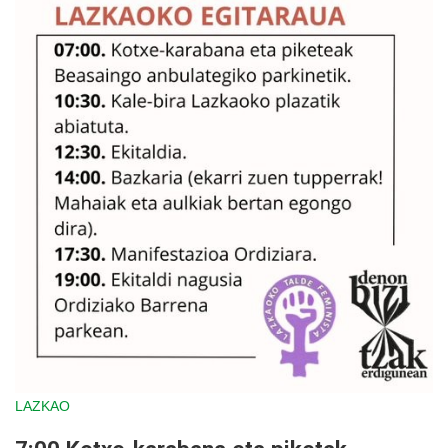
LAZKAO