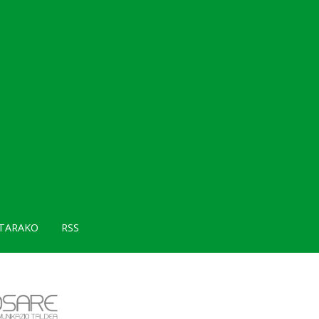
TARAKO
RSS