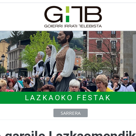
LAZKAOKO FESTAK
SARRERA