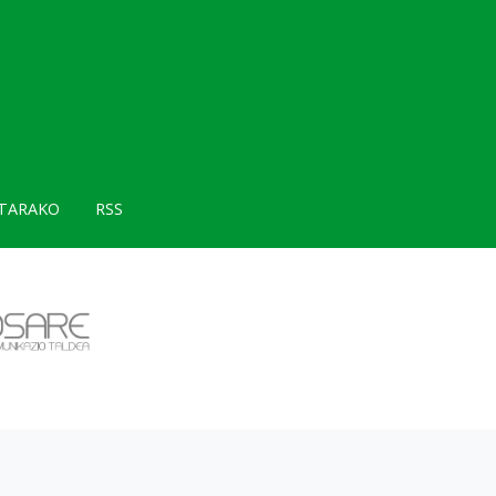
TARAKO
RSS