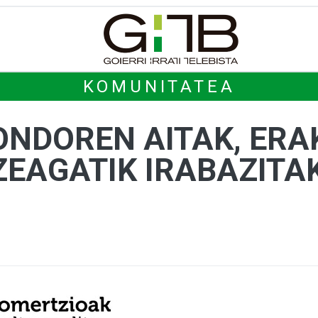
KOMUNITATEA
NDOREN AITAK, ERA
EAGATIK IRABAZITAK