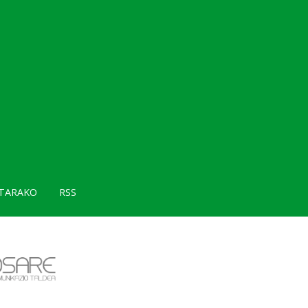
TARAKO
RSS