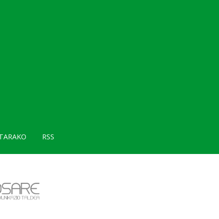
TARAKO
RSS