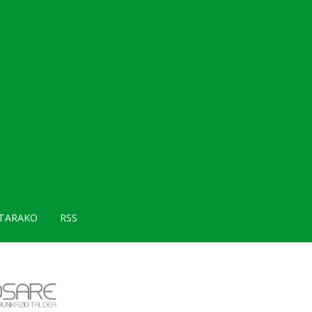
TARAKO
RSS