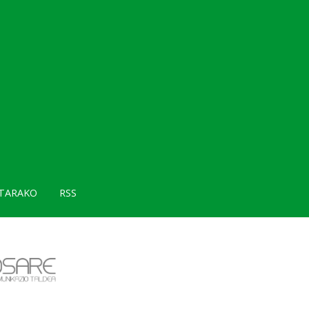
TARAKO
RSS