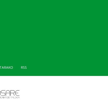
TARAKO
RSS