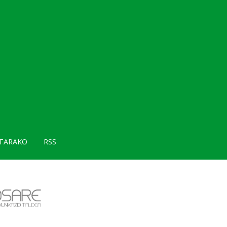
TARAKO
RSS