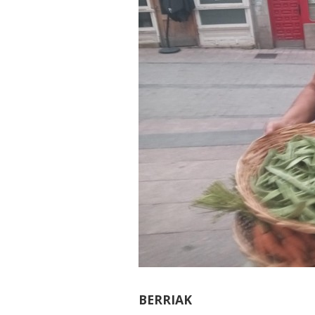
BERRIAK