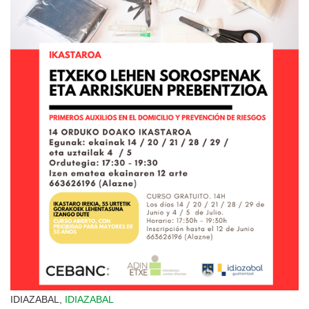
IDIAZABAL,
IDIAZABAL