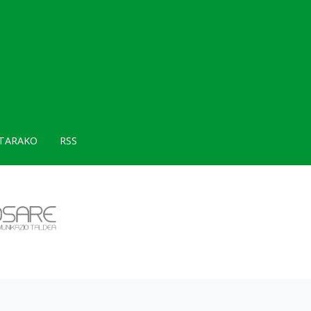
TARAKO
RSS