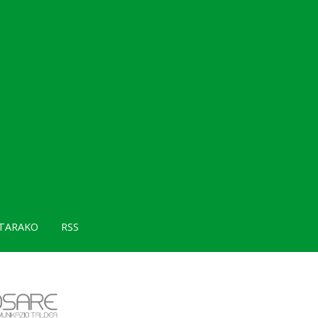
TARAKO
RSS