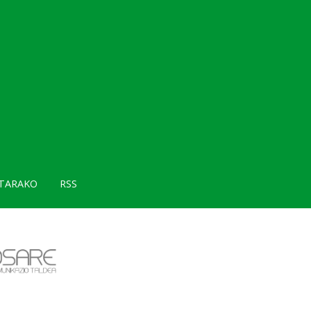
TARAKO
RSS