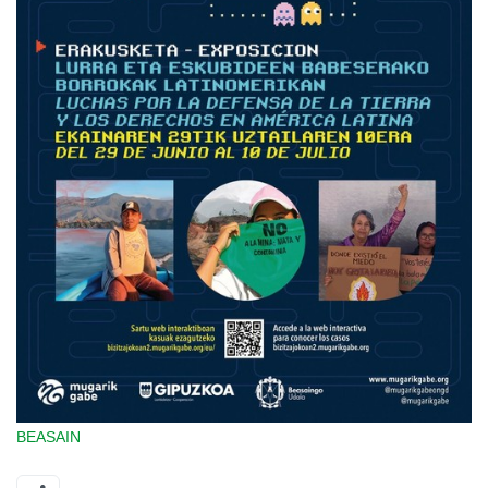
BEASAIN