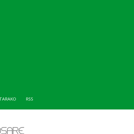
TARAKO
RSS