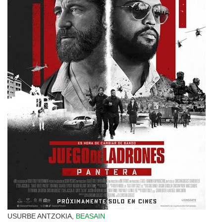
USURBE ANTZOKIA,
BEASAIN