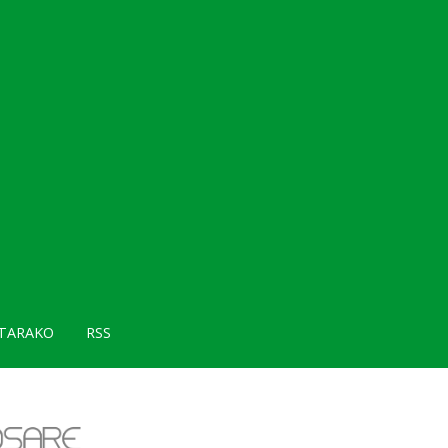
TARAKO
RSS