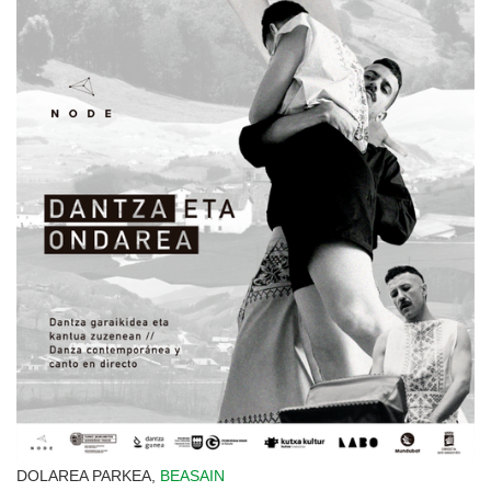
DOLAREA PARKEA,
BEASAIN