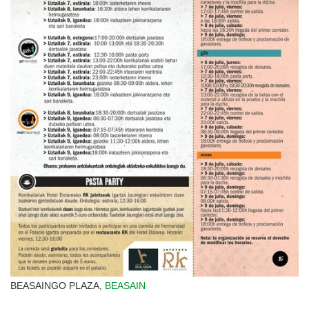
BEASAINGO PLAZA,
BEASAIN