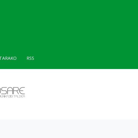
TARAKO
RSS